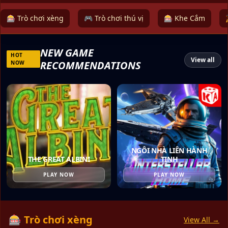
🎰 Trò chơi xèng
🎮 Trò chơi thú vị
🎰 Khe Cắm
NEW GAME
HOT
View all
RECOMMENDATIONS
NOW
NGÔI NHÀ LIÊN HÀNH
THE GREAT ALBINI
TINH
PLAY NOW
PLAY NOW
🎰 Trò chơi xèng
View All →