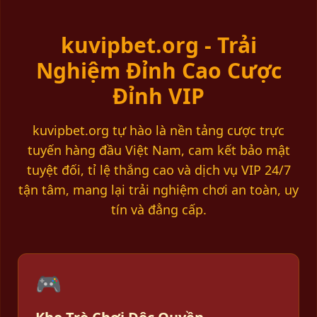
kuvipbet.org - Trải
Nghiệm Đỉnh Cao Cược
Đỉnh VIP
kuvipbet.org tự hào là nền tảng cược trực
tuyến hàng đầu Việt Nam, cam kết bảo mật
tuyệt đối, tỉ lệ thắng cao và dịch vụ VIP 24/7
tận tâm, mang lại trải nghiệm chơi an toàn, uy
tín và đẳng cấp.
🎮