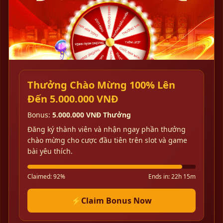
Thưởng Chào Mừng 100% Lên
Đến 5.000.000 VNĐ
Bonus:
5.000.000 VNĐ Thưởng
Đăng ký thành viên và nhận ngay phần thưởng
chào mừng cho cược đầu tiên trên slot và game
bài yêu thích.
Claimed: 92%
Ends in: 22h 15m
⚡
Claim Bonus Now