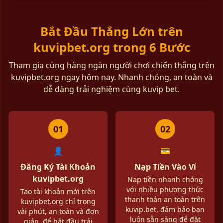
Bắt Đầu Thắng Lớn trên
kuvipbet.org trong 6 Bước
Tham gia cùng hàng ngàn người chơi chiến thắng trên
kuvipbet.org ngay hôm nay. Nhanh chóng, an toàn và
dễ dàng trải nghiệm cùng kuvip bet.
01
02
👤
💳
Đăng Ký Tài Khoản
Nạp Tiền Vào Ví
kuvipbet.org
Nạp tiền nhanh chóng
với nhiều phương thức
Tạo tài khoản mới trên
thanh toán an toàn trên
kuvipbet.org chỉ trong
kuvip.bet, đảm bảo bạn
vài phút, an toàn và đơn
luôn sẵn sàng để đặt
giản, để bắt đầu trải