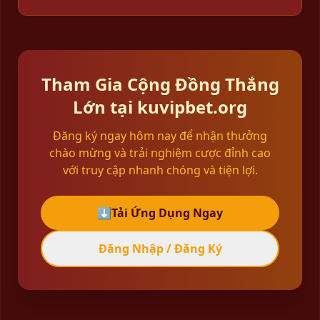
Tham Gia Cộng Đồng Thắng
Lớn tại kuvipbet.org
Đăng ký ngay hôm nay để nhận thưởng
chào mừng và trải nghiệm cược đỉnh cao
với truy cập nhanh chóng và tiện lợi.
⬇️
Tải Ứng Dụng Ngay
Đăng Nhập / Đăng Ký