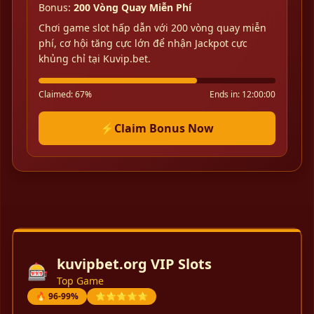
Bonus:
200 Vòng Quay Miễn Phí
Chơi game slot hấp dẫn với 200 vòng quay miễn
phí, cơ hội tăng cực lớn để nhận Jackpot cực
khủng chỉ tại Kuvip.bet.
Claimed: 67%
Ends in: 12:00:00
⚡
Claim Bonus Now
kuvipbet.org VIP Slots
🎰
Top Game
🔥 96-99%
⭐⭐⭐⭐⭐