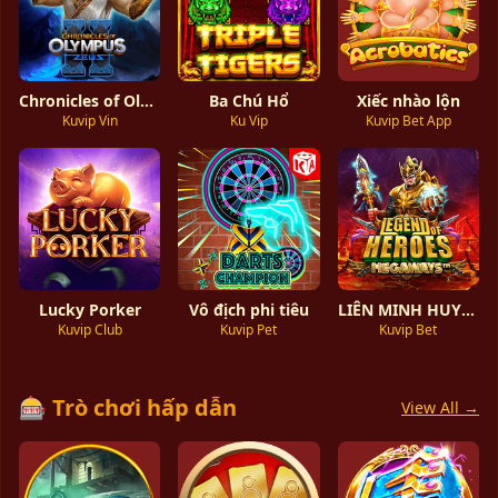
Chronicles of Olympus II - Zeus
Ba Chú Hổ
Xiếc nhào lộn
Kuvip Vin
Ku Vip
Kuvip Bet App
Lucky Porker
Vô địch phi tiêu
LIÊN MINH HUYỀN THOẠI MAGAWAYS
Kuvip Club
Kuvip Pet
Kuvip Bet
🎰 Trò chơi hấp dẫn
View All →