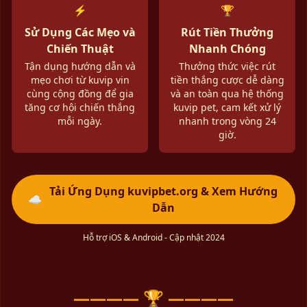
⚡
🏆
Sử Dụng Các Mẹo và
Rút Tiền Thưởng
Chiến Thuật
Nhanh Chóng
Tận dụng hướng dẫn và
Thưởng thức việc rút
mẹo chơi từ kuvip vin
tiền thắng cược dễ dàng
cùng cộng đồng để gia
và an toàn qua hệ thống
tăng cơ hội chiến thắng
kuvip pet, cam kết xử lý
mỗi ngày.
nhanh trong vòng 24
giờ.
Tải Ứng Dụng kuvipbet.org & Xem Hướng
☁️
Dẫn
Hỗ trợ iOS & Android - Cập nhật 2024
———— 🏆 ————