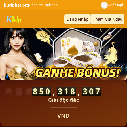
kuvipbet.org
Đặt cược đỉnh cao
Ngôn ngữ
Đăng Nhập
Tham Gia Ngay
Tham gia câu lạc bộ Kuvip
8
5
0
,
2
6
1
,
2
2
1
🎰 🃏 🎲 💰 🏆
Giải độc đắc
VND