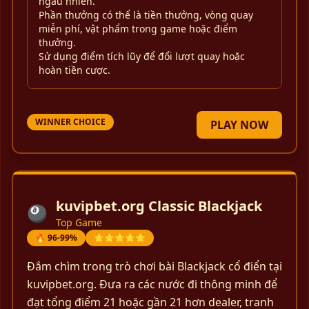
ngẫu nhiên.
Phần thưởng có thể là tiền thưởng, vòng quay
miễn phí, vật phẩm trong game hoặc điểm
thưởng.
Sử dụng điểm tích lũy để đổi lượt quay hoặc
hoàn tiền cược.
WINNER CHOICE
PLAY NOW
kuvipbet.org Classic Blackjack
🎱
Top Game
🔥 96-99%
⭐⭐⭐⭐⭐
Đắm chìm trong trò chơi bài Blackjack cổ điển tại
kuvipbet.org. Đưa ra các nước đi thông minh để
đạt tổng điểm 21 hoặc gần 21 hơn dealer, tranh