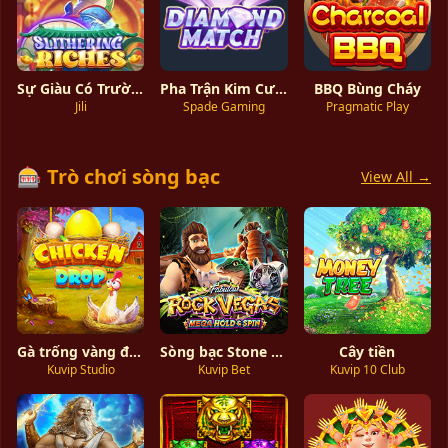
Sự Giàu Có Trườn Bò
Pha Trận Kim Cương
BBQ Bùng Cháy
Jili
Spade Gaming
Pragmatic Play
🎰 Trò chơi sòng bạc
View All →
Gà trống vàng đẻ trứng
Sòng bạc Stone Race
Cây tiền
Kuvip Studio
Kuvip Bet
Kuvip 10 Club