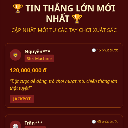
🏆 TIN THẮNG LỚN MỚI
NHẤT 🏆
CẬP NHẬT MỚI TỪ CÁC TAY CHƠI XUẤT SẮC
🕒 15 phút trước
Nguyễn***
🦁
Slot Machine
120,000,000 ₫
“Đặt cược dễ dàng, trò chơi mượt mà, chiến thắng lớn
thật tuyệt!”
JACKPOT
🕒 45 phút trước
Trần***
🎲