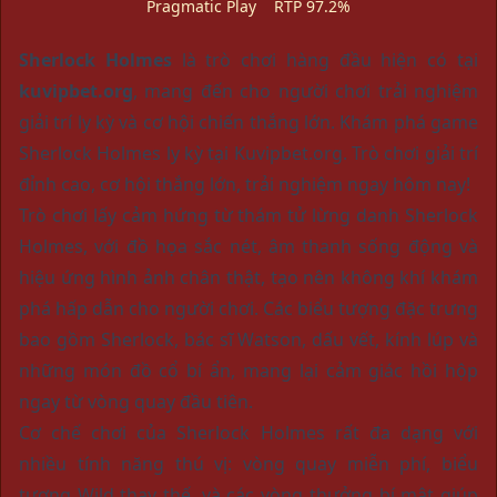
Pragmatic Play
RTP 97.2%
Sherlock Holmes
là trò chơi hàng đầu hiện có tại
kuvipbet.org
, mang đến cho người chơi trải nghiệm
giải trí ly kỳ và cơ hội chiến thắng lớn. Khám phá game
Sherlock Holmes ly kỳ tại Kuvipbet.org. Trò chơi giải trí
đỉnh cao, cơ hội thắng lớn, trải nghiệm ngay hôm nay!
Trò chơi lấy cảm hứng từ thám tử lừng danh Sherlock
Holmes, với đồ họa sắc nét, âm thanh sống động và
hiệu ứng hình ảnh chân thật, tạo nên không khí khám
phá hấp dẫn cho người chơi. Các biểu tượng đặc trưng
bao gồm Sherlock, bác sĩ Watson, dấu vết, kính lúp và
những món đồ cổ bí ẩn, mang lại cảm giác hồi hộp
ngay từ vòng quay đầu tiên.
Cơ chế chơi của Sherlock Holmes rất đa dạng với
nhiều tính năng thú vị: vòng quay miễn phí, biểu
tượng Wild thay thế, và các vòng thưởng bí mật giúp