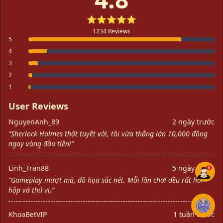
⭐⭐⭐⭐⭐
1234 Reviews
5
4
3
2
1
User Reviews
NguyenAnh_89
2 ngày trước
“Sherlock Holmes thật tuyệt vời, tôi vừa thắng lớn 10,000 đồng
ngay vòng đầu tiên!”
Linh_Tran88
5 ngày trước
“Gameplay mượt mà, đồ họa sắc nét. Mỗi lần chơi đều rất hồi
hộp và thú vị.”
KhoaBetVIP
1 tuần trước