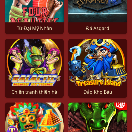
Tứ Đại Mỹ Nhân
Đá Asgard
Chiến tranh thiên hà
Đảo Kho Báu