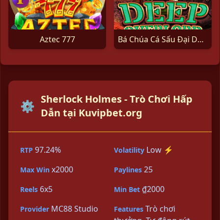
Aztec 777
Bá Chúa Cá Sấu Đại Dương
Sherlock Holmes - Trò Chơi Hấp
⚙️
Dẫn tại Kuvipbet.org
97.24%
Low ⚡
RTP
Volatility
x2000
25
Max Win
Paylines
6x5
₫2000
Reels
Min Bet
MC88 Studio
Trò chơi
Provider
Features