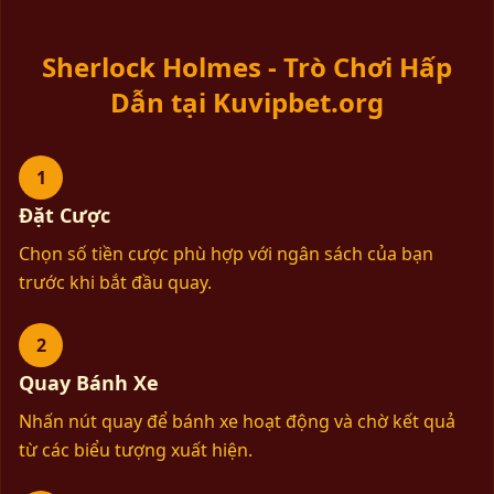
Sherlock Holmes - Trò Chơi Hấp
Dẫn tại Kuvipbet.org
1
Đặt Cược
Chọn số tiền cược phù hợp với ngân sách của bạn
trước khi bắt đầu quay.
2
Quay Bánh Xe
Nhấn nút quay để bánh xe hoạt động và chờ kết quả
từ các biểu tượng xuất hiện.