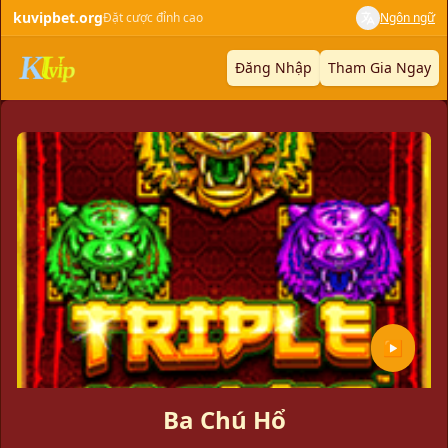
kuvipbet.org
Đặt cược đỉnh cao
Ngôn ngữ
Đăng Nhập
Tham Gia Ngay
▶
Ba Chú Hổ