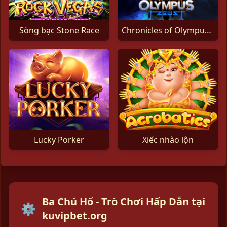
Sòng bạc Stone Race
Chronicles of Olympus II - Zeus
Lucky Porker
Xiếc nhào lộn
Ba Chú Hổ - Trò Chơi Hấp Dẫn tại
⚙️
kuvipbet.org