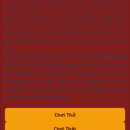
trả thưởng RTP cao lên tới 97.2%, nằm trong top các
game slot phổ biến với độ biến động trung bình.
Người chơi có thể kỳ vọng vào khoản thắng tối đa hấp
dẫn, cộng với sự xuất hiện thường xuyên của các vòng
thưởng giúp làm tăng cơ hội nhân tiền cược gấp nhiều
lần.
Hãy nhanh tay tham gia Ba Chú Hổ tại
kuvipbet.org
để tận hưởng những phút giây cược giải trí đỉnh cao,
trải nghiệm tính năng mới cùng cơ hội nhận các
chương trình ưu đãi, bonus độc quyền chỉ có tại
kuvipbet. Chơi Ba Chú Hổ, chơi vui mỗi ngày và chinh
phục các phần thưởng giá trị!
Chơi Thử
Chơi Thật