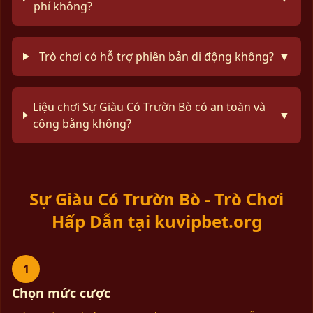
phí không?
Trò chơi có hỗ trợ phiên bản di động không?
▼
Liệu chơi Sự Giàu Có Trườn Bò có an toàn và
▼
công bằng không?
Sự Giàu Có Trườn Bò - Trò Chơi
Hấp Dẫn tại kuvipbet.org
1
Chọn mức cược