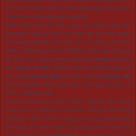
phí và tính năng nhân đôi tiền thắng giúp tăng thêm
hứng thú và khả năng giành giải lớn.
Được phát triển bởi nhà cung cấp game hàng đầu
Pragmatic Play, Sự Giàu Có Trườn Bò tích hợp nhiều
tính năng hiện đại phù hợp với xu hướng chơi trên
thiết bị di động và máy tính để bàn. Đây cũng là game
rất được ưa chuộng trong cộng đồng
kuvip
và thành
viên
kuvip 10 club
. Người dùng có thể dễ dàng truy
cập qua
kuvip bet app
hoặc trên nền tảng
kuvip. bet
để trải nghiệm không giới hạn, tham gia cá cược và
nhận ưu đãi hấp dẫn.
Về tỷ lệ trả thưởng (RTP) 96.7% cùng độ biến động
trung bình, Sự Giàu Có Trườn Bò mang lại khả năng
thắng đều đặn và tiềm năng quay trúng jackpot gây
kinh ngạc. Xin nhấn mạnh rằng tựa game rất phù hợp
với người chơi thích
play kuvip
, muốn kết hợp giải trí