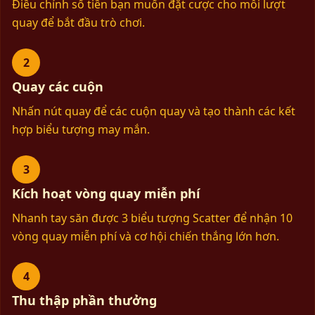
Điều chỉnh số tiền bạn muốn đặt cược cho mỗi lượt
quay để bắt đầu trò chơi.
2
Quay các cuộn
Nhấn nút quay để các cuộn quay và tạo thành các kết
hợp biểu tượng may mắn.
3
Kích hoạt vòng quay miễn phí
Nhanh tay săn được 3 biểu tượng Scatter để nhận 10
vòng quay miễn phí và cơ hội chiến thắng lớn hơn.
4
Thu thập phần thưởng