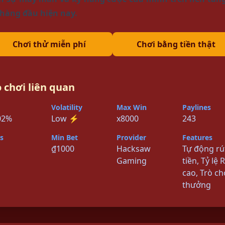
 hàng đầu hiện nay.
Chơi thử miễn phí
Chơi bằng tiền thật
ò chơi liên quan
Volatility
Max Win
Paylines
02%
Low ⚡
x8000
243
s
Min Bet
Provider
Features
₫1000
Hacksaw
Tự động rú
Gaming
tiền, Tỷ lệ 
cao, Trò ch
thưởng