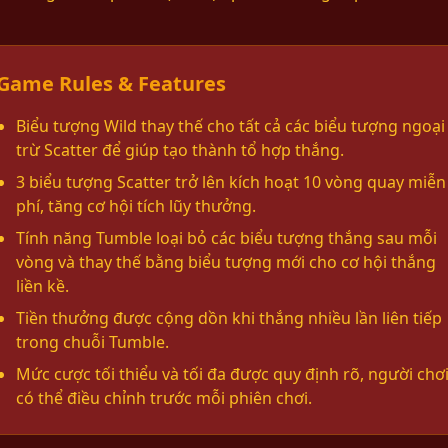
Game Rules & Features
Biểu tượng Wild thay thế cho tất cả các biểu tượng ngoại
trừ Scatter để giúp tạo thành tổ hợp thắng.
3 biểu tượng Scatter trở lên kích hoạt 10 vòng quay miễn
phí, tăng cơ hội tích lũy thưởng.
Tính năng Tumble loại bỏ các biểu tượng thắng sau mỗi
vòng và thay thế bằng biểu tượng mới cho cơ hội thắng
liền kề.
Tiền thưởng được cộng dồn khi thắng nhiều lần liên tiếp
trong chuỗi Tumble.
Mức cược tối thiểu và tối đa được quy định rõ, người chơ
có thể điều chỉnh trước mỗi phiên chơi.