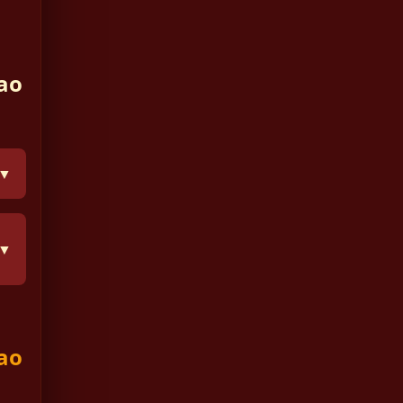
Cao
▼
▼
Cao