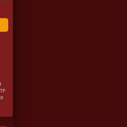
t
RTP
ơi