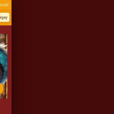
n ngữ
Ngay
▶