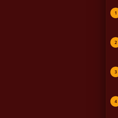
1
2
3
4