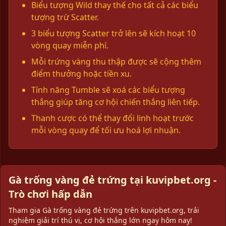
Biểu tượng Wild thay thế cho tất cả các biểu
tượng trừ Scatter.
3 biểu tượng Scatter trở lên sẽ kích hoạt 10
vòng quay miễn phí.
Mỗi trứng vàng thu thập được sẽ cộng thêm
điểm thưởng hoặc tiền xu.
Tính năng Tumble sẽ xoá các biểu tượng
thắng giúp tăng cơ hội chiến thắng liên tiếp.
Thanh cược có thể thay đổi linh hoạt trước
mỗi vòng quay để tối ưu hoá lợi nhuận.
Gà trống vàng đẻ trứng tại kuvipbet.org -
Trò chơi hấp dẫn
Tham gia Gà trống vàng đẻ trứng trên kuvipbet.org, trải
nghiệm giải trí thú vị, cơ hội thắng lớn ngay hôm nay!