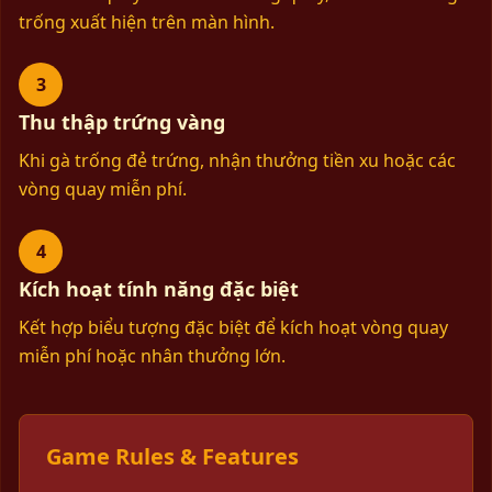
trống xuất hiện trên màn hình.
3
Thu thập trứng vàng
Khi gà trống đẻ trứng, nhận thưởng tiền xu hoặc các
vòng quay miễn phí.
4
Kích hoạt tính năng đặc biệt
Kết hợp biểu tượng đặc biệt để kích hoạt vòng quay
miễn phí hoặc nhân thưởng lớn.
Game Rules & Features