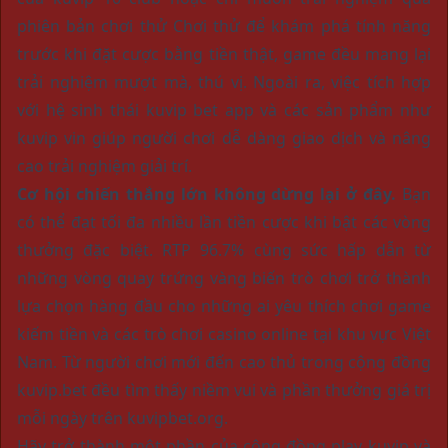
phiên bản chơi thử Chơi thử để khám phá tính năng
trước khi đặt cược bằng tiền thật, game đều mang lại
trải nghiệm mượt mà, thú vị. Ngoài ra, việc tích hợp
với hệ sinh thái kuvip bet app và các sản phẩm như
kuvip vin giúp người chơi dễ dàng giao dịch và nâng
cao trải nghiệm giải trí.
Cơ hội chiến thắng lớn không dừng lại ở đây.
Bạn
có thể đạt tối đa nhiều lần tiền cược khi bật các vòng
thưởng đặc biệt. RTP 96.7% cùng sức hấp dẫn từ
những vòng quay trứng vàng biến trò chơi trở thành
lựa chọn hàng đầu cho những ai yêu thích chơi game
kiếm tiền và các trò chơi casino online tại khu vực Việt
Nam. Từ người chơi mới đến cao thủ trong cộng đồng
kuvip.bet đều tìm thấy niềm vui và phần thưởng giá trị
mỗi ngày trên kuvipbet.org.
Hãy trở thành một phần của cộng đồng play kuvip và