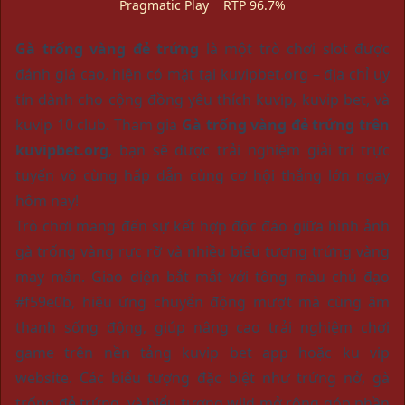
Pragmatic Play
RTP 96.7%
Gà trống vàng đẻ trứng
là một trò chơi slot được
đánh giá cao, hiện có mặt tại kuvipbet.org – địa chỉ uy
tín dành cho cộng đồng yêu thích kuvip, kuvip bet, và
kuvip 10 club. Tham gia
Gà trống vàng đẻ trứng trên
kuvipbet.org
, bạn sẽ được trải nghiệm giải trí trực
tuyến vô cùng hấp dẫn cùng cơ hội thắng lớn ngay
hôm nay!
Trò chơi mang đến sự kết hợp độc đáo giữa hình ảnh
gà trống vàng rực rỡ và nhiều biểu tượng trứng vàng
may mắn. Giao diện bắt mắt với tông màu chủ đạo
#f59e0b, hiệu ứng chuyển động mượt mà cùng âm
thanh sống động, giúp nâng cao trải nghiệm chơi
game trên nền tảng kuvip bet app hoặc ku vip
website. Các biểu tượng đặc biệt như trứng nở, gà
trống đẻ trứng, và biểu tượng wild mở rộng góp phần