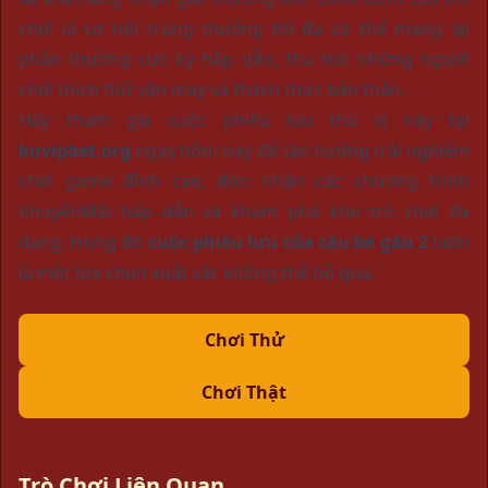
chơi là cơ hội trúng thưởng tối đa có thể mang lại
phần thưởng cực kỳ hấp dẫn, thu hút những người
chơi thích thử vận may và thách thức bản thân.
Hãy tham gia cuộc phiêu lưu thú vị này tại
kuvipbet.org
ngay hôm nay để tận hưởng trải nghiệm
chơi game đỉnh cao, đón nhận các chương trình
KhuyếnMãi hấp dẫn và khám phá kho trò chơi đa
dạng, trong đó
cuộc phiêu lưu của cậu bé gấu 2
luôn
là một lựa chọn xuất sắc không thể bỏ qua.
Chơi Thử
Chơi Thật
Trò Chơi Liên Quan