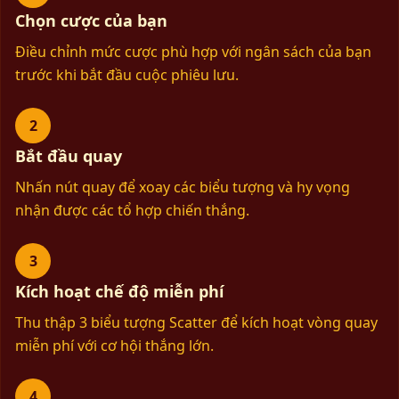
Chọn cược của bạn
Điều chỉnh mức cược phù hợp với ngân sách của bạn
trước khi bắt đầu cuộc phiêu lưu.
2
Bắt đầu quay
Nhấn nút quay để xoay các biểu tượng và hy vọng
nhận được các tổ hợp chiến thắng.
3
Kích hoạt chế độ miễn phí
Thu thập 3 biểu tượng Scatter để kích hoạt vòng quay
miễn phí với cơ hội thắng lớn.
4