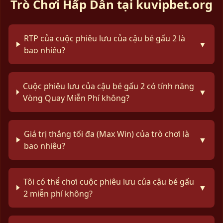
Trò Chơi Hấp Dẫn tại kuvipbet.org
RTP của cuộc phiêu lưu của cậu bé gấu 2 là
▼
bao nhiêu?
Cuộc phiêu lưu của cậu bé gấu 2 có tính năng
▼
Vòng Quay Miễn Phí không?
Giá trị thắng tối đa (Max Win) của trò chơi là
▼
bao nhiêu?
Tôi có thể chơi cuộc phiêu lưu của cậu bé gấu
▼
2 miễn phí không?