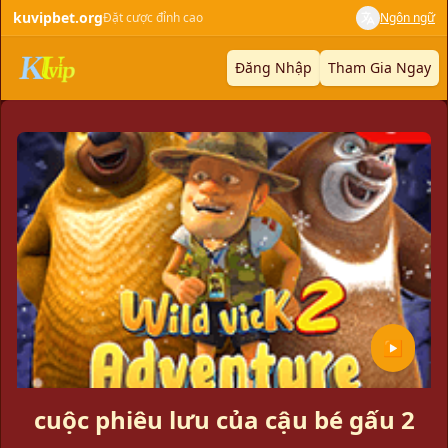
kuvipbet.org
Đặt cược đỉnh cao
Ngôn ngữ
Đăng Nhập
Tham Gia Ngay
▶
cuộc phiêu lưu của cậu bé gấu 2