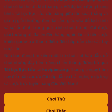
chơi có lợi thế tốt khi tham gia. Với độ biến động trung
bình, Tài Lộc Rực Lửa cân bằng giữa tần suất thắng và
giá trị giải thưởng, đem lại cảm giác vừa đủ kịch tính
và sự ổn định trong quá trình chơi. Cơ hội đạt được
giải thưởng tối đa lên đến hàng nghìn lần số tiền cược
khiến game trở thành điểm đến hấp dẫn cho các tay
cược lớn.
Nếu bạn đang tìm kiếm một trò chơi slot hấp dẫn, dễ
chơi nhưng đầy tiềm năng chiến thắng, đừng bỏ qua
Tài Lộc Rực Lửa
tại
kuvipbet.org
. Tham gia ngay hôm
nay để nhận các ưu đãi hấp dẫn và trải nghiệm dịch vụ
cá cược trực tuyến hàng đầu Việt Nam!
Chơi Thử
Chơi Thật