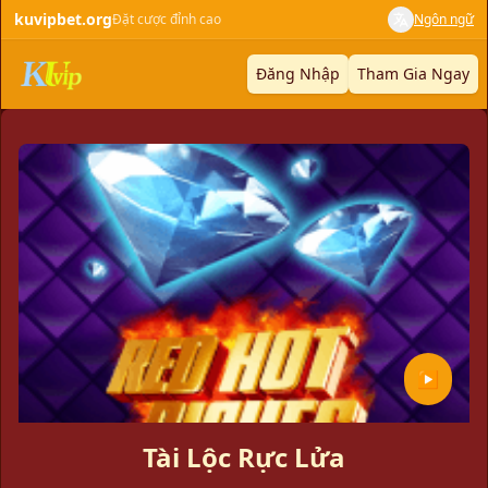
kuvipbet.org
Đặt cược đỉnh cao
Ngôn ngữ
Đăng Nhập
Tham Gia Ngay
▶
Tài Lộc Rực Lửa