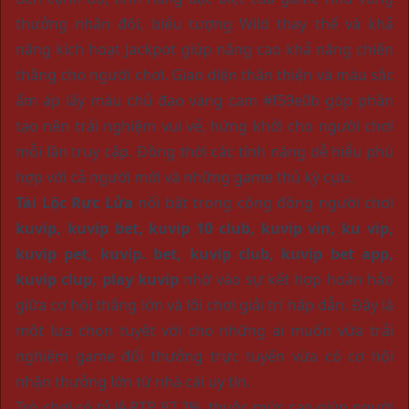
thưởng nhân đôi, biểu tượng Wild thay thế và khả
năng kích hoạt Jackpot giúp nâng cao khả năng chiến
thắng cho người chơi. Giao diện thân thiện và màu sắc
ấm áp lấy màu chủ đạo vàng cam #f59e0b góp phần
tạo nên trải nghiệm vui vẻ, hứng khởi cho người chơi
mỗi lần truy cập. Đồng thời các tính năng dễ hiểu phù
hợp với cả người mới và những game thủ kỳ cựu.
Tài Lộc Rực Lửa
nổi bật trong cộng đồng người chơi
kuvip, kuvip bet, kuvip 10 club, kuvip vin, ku vip,
kuvip pet, kuvip. bet, kuvip club, kuvip bet app,
kuvip clup, play kuvip
nhờ vào sự kết hợp hoàn hảo
giữa cơ hội thắng lớn và lối chơi giải trí hấp dẫn. Đây là
một lựa chọn tuyệt vời cho những ai muốn vừa trải
nghiệm game đổi thưởng trực tuyến vừa có cơ hội
nhận thưởng lớn từ nhà cái uy tín.
Trò chơi có tỷ lệ RTP 97.2%, thuộc mức cao giúp người