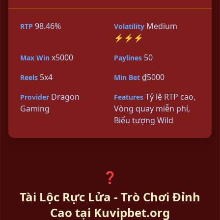
98.46%
Medium
RTP
Volatility
⚡⚡⚡
x5000
50
Max Win
Paylines
5x4
₫5000
Reels
Min Bet
Dragon
Tỷ lệ RTP cao,
Provider
Features
Gaming
Vòng quay miễn phí,
Biểu tượng Wild
❓
Tài Lộc Rực Lửa - Trò Chơi Đỉnh
Cao tại Kuvipbet.org