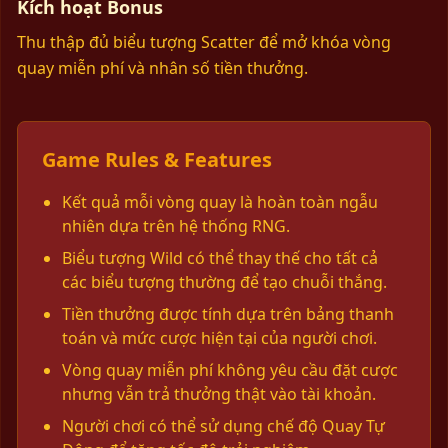
Kích hoạt Bonus
Thu thập đủ biểu tượng Scatter để mở khóa vòng
quay miễn phí và nhân số tiền thưởng.
Game Rules & Features
Kết quả mỗi vòng quay là hoàn toàn ngẫu
nhiên dựa trên hệ thống RNG.
Biểu tượng Wild có thể thay thế cho tất cả
các biểu tượng thường để tạo chuỗi thắng.
Tiền thưởng được tính dựa trên bảng thanh
toán và mức cược hiện tại của người chơi.
Vòng quay miễn phí không yêu cầu đặt cược
nhưng vẫn trả thưởng thật vào tài khoản.
Người chơi có thể sử dụng chế độ Quay Tự