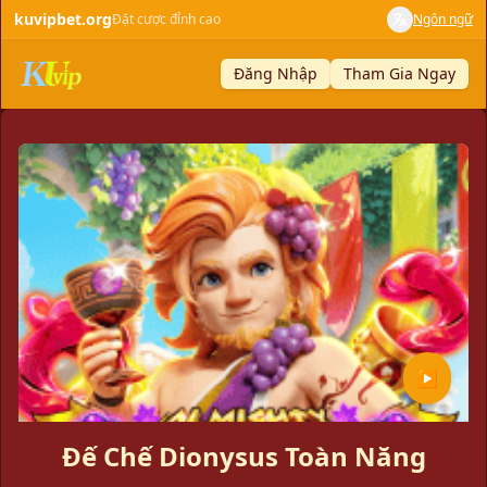
kuvipbet.org
Đặt cược đỉnh cao
Ngôn ngữ
Đăng Nhập
Tham Gia Ngay
▶
Đế Chế Dionysus Toàn Năng