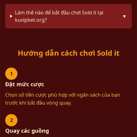
Làm thế nào để bắt đầu chơi Sold it tại
▼
kuvipbet.org?
Hướng dẫn cách chơi Sold it
1
Đặt mức cược
Chọn số tiền cược phù hợp với ngân sách của bạn
trước khi bắt đầu vòng quay.
2
Quay các guồng