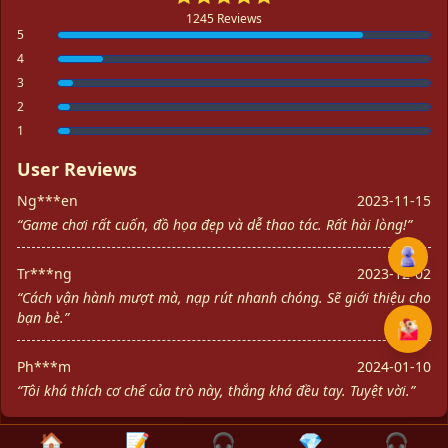
1245 Reviews
5
4
3
2
1
User Reviews
Ng***en
2023-11-15
“Game chơi rất cuốn, đồ họa đẹp và dễ thao tác. Rất hài lòng!”
Tr***ng
2023-12-02
“Cách vận hành mượt mà, nạp rút nhanh chóng. Sẽ giới thiệu cho
bạn bè.”
Ph***m
2024-01-10
“Tôi khá thích cơ chế của trò này, thắng khá đều tay. Tuyệt vời.”
🏠
📝
🎧
💎
🎧