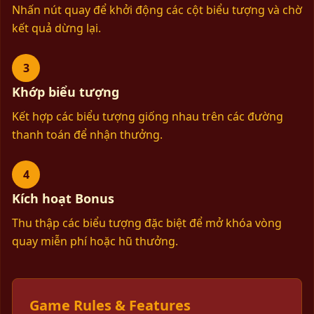
Nhấn nút quay để khởi động các cột biểu tượng và chờ
kết quả dừng lại.
3
Khớp biểu tượng
Kết hợp các biểu tượng giống nhau trên các đường
thanh toán để nhận thưởng.
4
Kích hoạt Bonus
Thu thập các biểu tượng đặc biệt để mở khóa vòng
quay miễn phí hoặc hũ thưởng.
Game Rules & Features