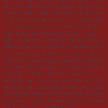
cạnh tranh, đảm bảo sự công bằng và minh bạch cho
mọi thành viên. Độ biến động của trò chơi được tinh
chỉnh ở mức trung bình, mang lại sự cân bằng giữa
tần suất thắng nhỏ và cơ hội nổ hũ lớn, khiến mỗi lần
nhấn nút quay đều trở nên hồi hộp và đầy kỳ vọng.
Giao diện điều khiển được tối ưu hóa hoàn toàn cho
thiết bị di động, cho phép bạn tham gia đặt cược mọi
lúc mọi nơi. Tốc độ tải trang nhanh chóng cùng hiệu
ứng âm thanh sống động giúp người chơi dễ dàng tập
trung vào chiến thuật quản lý vốn để tối ưu hóa lợi
nhuận khi trải nghiệm tại hệ thống của chúng tôi.
Để bắt đầu, bạn có thể thử sức với chế độ chơi thử để
làm quen với nhịp độ của game trước khi chuyển sang
đặt cược thật. Việc hiểu rõ bảng thanh toán và các tính
năng bonus sẽ là chìa khóa vàng giúp bạn chinh phục
những giải thưởng cao nhất trong Sold it.