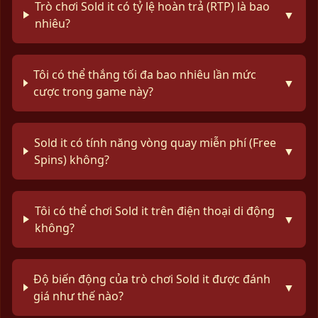
Trò chơi Sold it có tỷ lệ hoàn trả (RTP) là bao
▼
nhiêu?
Tôi có thể thắng tối đa bao nhiêu lần mức
▼
cược trong game này?
Sold it có tính năng vòng quay miễn phí (Free
▼
Spins) không?
Tôi có thể chơi Sold it trên điện thoại di động
▼
không?
Độ biến động của trò chơi Sold it được đánh
▼
giá như thế nào?