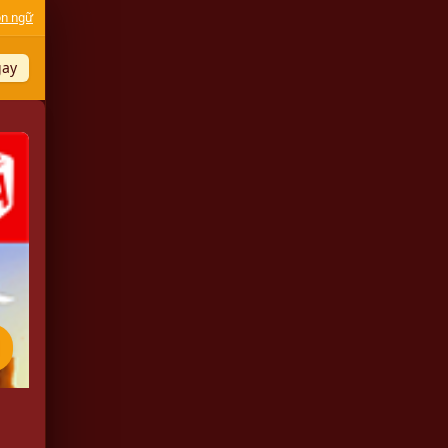
n ngữ
gay
▶