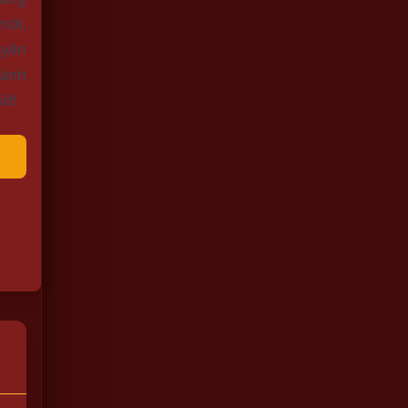
mới,
uyên
hành
iờ!