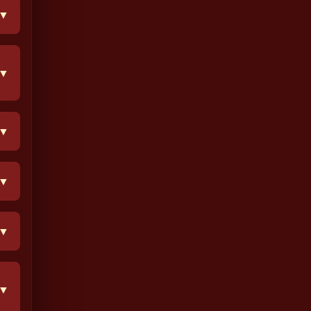
▼
▼
▼
▼
▼
▼