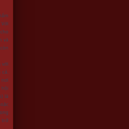
phẩm
. Với
 cho
h và
 còn
 với
 cả.
 nơi
 hội
) là
hoặc
hong
 trở