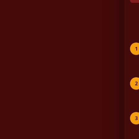
1
2
3