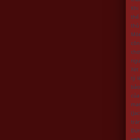
Khi
thể
thủ
Mòn
côn
chơ
ngư
Xét
tỷ 
bảo
của
man
(Ja
trà
Đừn
vnk