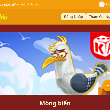
pbet.org
Đặt cược đỉnh cao
Ngô
Đăng Nhập
Tham Gia N
Mòng biển