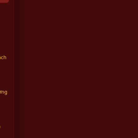
ách
ượng
h