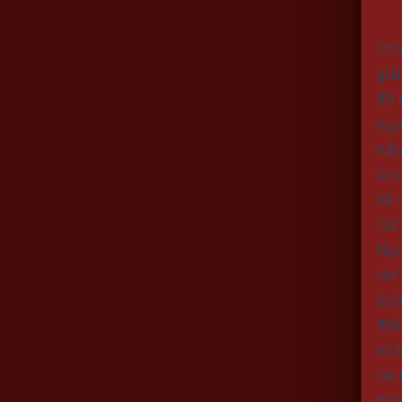
Chà
giả
đồ 
ngư
hấp
là 
Về 
các
Ngư
các
thắ
điể
nhâ
các
thà