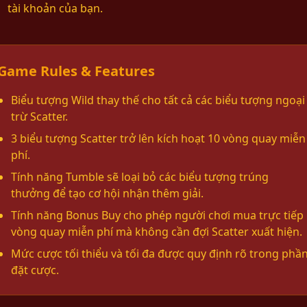
tài khoản của bạn.
Game Rules & Features
Biểu tượng Wild thay thế cho tất cả các biểu tượng ngoại
trừ Scatter.
3 biểu tượng Scatter trở lên kích hoạt 10 vòng quay miễn
phí.
Tính năng Tumble sẽ loại bỏ các biểu tượng trúng
thưởng để tạo cơ hội nhận thêm giải.
Tính năng Bonus Buy cho phép người chơi mua trực tiếp
vòng quay miễn phí mà không cần đợi Scatter xuất hiện.
Mức cược tối thiểu và tối đa được quy định rõ trong phầ
đặt cược.