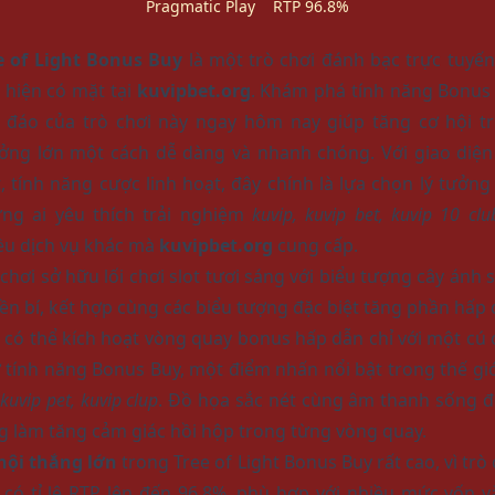
Pragmatic Play
RTP 96.8%
e of Light Bonus Buy
là một trò chơi đánh bạc trực tuyến
, hiện có mặt tại
kuvipbet.org
. Khám phá tính năng Bonus
 đáo của trò chơi này ngay hôm nay giúp tăng cơ hội t
ởng lớn một cách dễ dàng và nhanh chóng. Với giao diện
, tính năng cược linh hoạt, đây chính là lựa chọn lý tưởng
ng ai yêu thích trải nghiệm
kuvip, kuvip bet, kuvip 10 clu
ều dịch vụ khác mà
kuvipbet.org
cung cấp.
 chơi sở hữu lối chơi slot tươi sáng với biểu tượng cây ánh 
ền bí, kết hợp cùng các biểu tượng đặc biệt tăng phần hấp 
 có thể kích hoạt vòng quay bonus hấp dẫn chỉ với một cú c
 tính năng Bonus Buy, một điểm nhấn nổi bật trong thế gi
 kuvip pet, kuvip clup
. Đồ họa sắc nét cùng âm thanh sống 
g làm tăng cảm giác hồi hộp trong từng vòng quay.
hội thắng lớn
trong Tree of Light Bonus Buy rất cao, vì trò 
 có tỉ lệ RTP lên đến 96.8%, phù hợp với nhiều mức vốn v