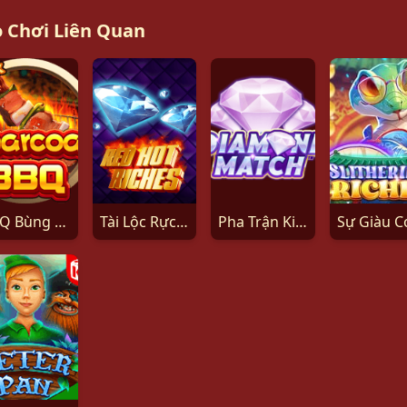
ò Chơi Liên Quan
BBQ Bùng Cháy
Tài Lộc Rực Lửa
Pha Trận Kim Cương