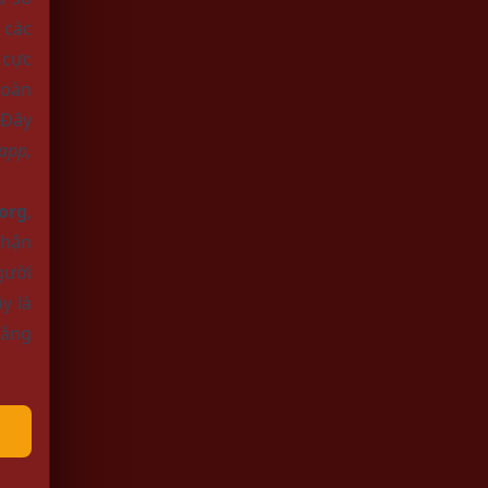
 các
 cực
hoàn
 Đây
app,
org
,
nhận
gười
y là
hắng