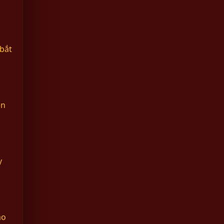
bắt
ện
y
ào