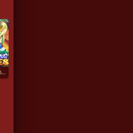
Sự Giàu Có Trườn Bò