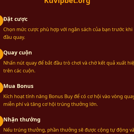
Kuvipbet.org
Đặt cược
Chọn mức cược phù hợp với ngân sách của bạn trước khi 
đầu quay.
Quay cuộn
Nhấn nút quay để bắt đầu trò chơi và chờ kết quả xuất hi
trên các cuộn.
Mua Bonus
Kích hoạt tính năng Bonus Buy để có cơ hội vào vòng qua
miễn phí và tăng cơ hội trúng thưởng lớn.
Nhận thưởng
Nếu trúng thưởng, phần thưởng sẽ được cộng tự động v