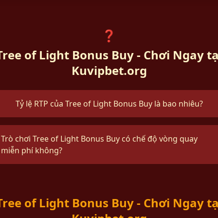
❓
Tree of Light Bonus Buy - Chơi Ngay tạ
Kuvipbet.org
Tỷ lệ RTP của Tree of Light Bonus Buy là bao nhiêu?
Trò chơi Tree of Light Bonus Buy có chế độ vòng quay
miễn phí không?
Tree of Light Bonus Buy - Chơi Ngay tạ