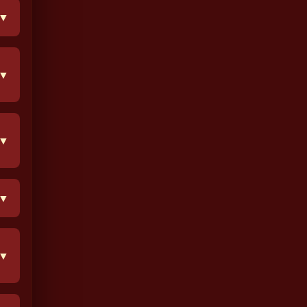
▼
▼
▼
▼
▼