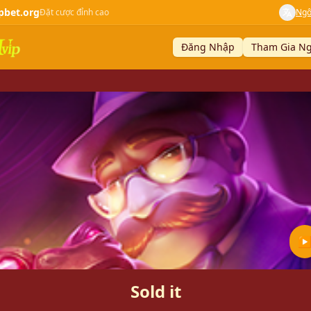
pbet.org
Đặt cược đỉnh cao
Ngô
Đăng Nhập
Tham Gia N
Sold it