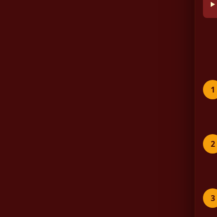
1
2
3