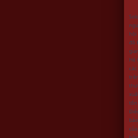
Sol
ngư
hội
đồ 
gia
Hệ 
các
trê
thư
xuấ
tốn
Điể
bảo
của
bằn