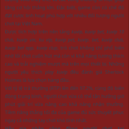
tăng cơ hội thắng lớn. Đặc biệt, game còn có chế độ
đặt cược linh hoạt phù hợp với nhiều đối tượng người
chơi tại Việt Nam.
Được tích hợp trên nền tảng
kuvip, kuvip bet, kuvip 10
club, kuvip vin, ku vip, kuvip pet, kuvip. bet, kuvip club,
kuvip bet app, kuvip clup
, trò chơi không chỉ phổ biến
nhờ lối chơi cuốn hút mà còn vì khả năng tương thích
cao và trải nghiệm mượt mà trên mọi thiết bị. Những
người yêu thích
play kuvip
đều đánh giá Sherlock
Holmes là lựa chọn hàng đầu.
Với tỷ lệ trả thưởng (RTP) lên đến 97.2%, cùng độ biến
động trung bình, người chơi vừa có thể tận hưởng giờ
phút giải trí vừa nâng cao khả năng nhận thưởng.
Tiềm năng thắng tối đa của game đủ sức thuyết phục
ngay cả những tay chơi khó tính nhất.
Hãy gia nhập cộng đồng người chơi tại