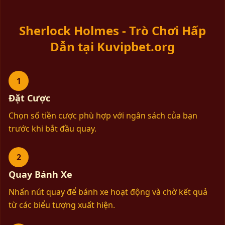
Sherlock Holmes - Trò Chơi Hấp
Dẫn tại Kuvipbet.org
1
Đặt Cược
Chọn số tiền cược phù hợp với ngân sách của bạn
trước khi bắt đầu quay.
2
Quay Bánh Xe
Nhấn nút quay để bánh xe hoạt động và chờ kết quả
từ các biểu tượng xuất hiện.