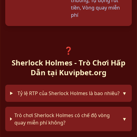
thưởng, Tự động rút
tiền, Vòng quay miễn
phí
❓
Sherlock Holmes - Trò Chơi Hấp
Dẫn tại Kuvipbet.org
Tỷ lệ RTP của Sherlock Holmes là bao nhiêu?
▼
Trò chơi Sherlock Holmes có chế độ vòng
▼
quay miễn phí không?