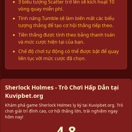
3 biểu tượng Scatter trở lên sẽ kích hoạt 10
vòng quay miễn phí.
Tính năng Tumble sẽ làm biến mất các biểu
tượng thắng để tạo cơ hội thắng tiếp theo.
Tiền thắng được tính theo bảng thanh toán
và mức cược hiện tại của bạn.
Chế độ chơi tự động có thể được bật để quay
liên tục với mức cược đã chọn.
Sherlock Holmes - Trò Chơi Hấp Dẫn tại
Kuvipbet.org
Khám phá game Sherlock Holmes ly kỳ tại Kuvipbet.org. Trò
chơi giải trí đỉnh cao, cơ hội thắng lớn, trải nghiệm ngay
hôm nay!
4.8