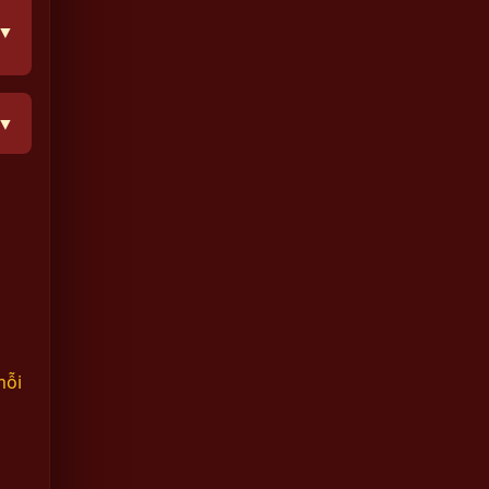
▼
▼
mỗi