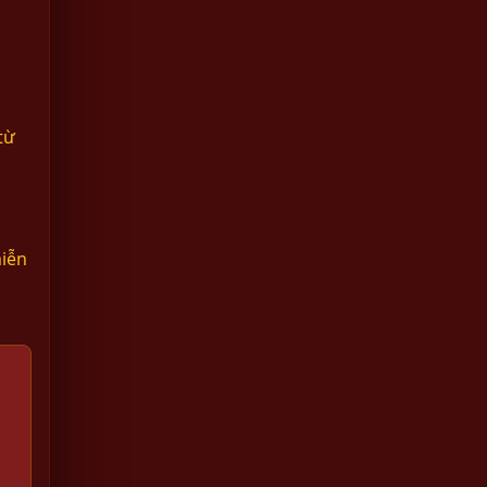
từ
miễn