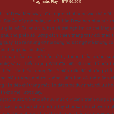
Pragmatic Play
RTP 96.50%
ht of Freya Megaways đưa người chơi bước vào thế giới 
ại Bắc Âu đầy mê hoặc, nơi nữ thần Freya ban phát sức 
sự giàu có. Tại vnkuvip, bạn sẽ trải nghiệm cơ chế Mega
 phá, cho phép số lượng cách chiến thắng thay đổi theo 
g quay, tạo ra những cơ hội bùng nổ bất ngờ mà không có 
yền thống nào làm được.
m nhấn của trò chơi nằm ở hệ thống biểu tượng sụ
mble) và các biểu tượng Wild đặc biệt. Khi một tổ hợp t
t hiện, các biểu tượng đó sẽ biến mất để nhường chỗ
ng biểu tượng mới rơi xuống, giúp bạn có thể giành c
ng liên tiếp chỉ trong một lần đặt cược duy nhất, tối ưu hóa
ận cho mỗi lượt quay.
mặt kỹ thuật, trò chơi sở hữu mức RTP cạnh tranh cùng độ 
g cao, phù hợp cho những tay chơi săn hũ chuyên ng
n tìm kiếm những khoản thanh toán khổng lồ. Các vòng 