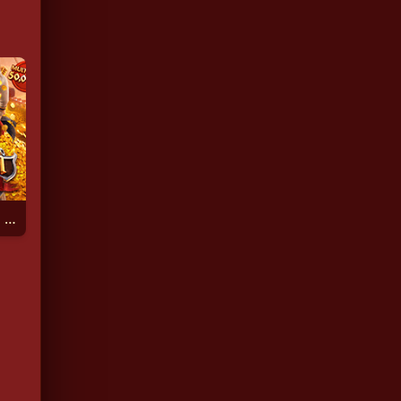
Nữ Hoàng Tiền Thưởng