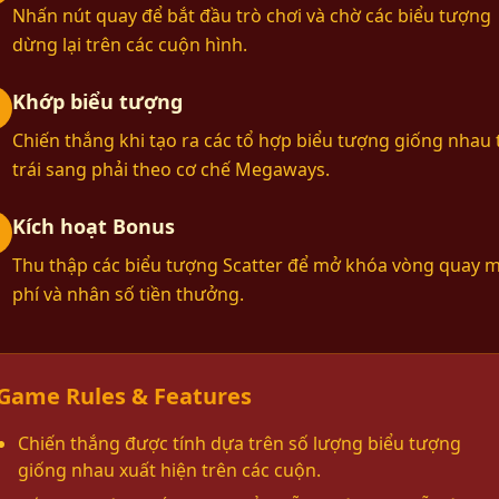
Nhấn nút quay để bắt đầu trò chơi và chờ các biểu tượng
dừng lại trên các cuộn hình.
Khớp biểu tượng
Chiến thắng khi tạo ra các tổ hợp biểu tượng giống nhau 
trái sang phải theo cơ chế Megaways.
Kích hoạt Bonus
Thu thập các biểu tượng Scatter để mở khóa vòng quay 
phí và nhân số tiền thưởng.
Game Rules & Features
Chiến thắng được tính dựa trên số lượng biểu tượng
giống nhau xuất hiện trên các cuộn.