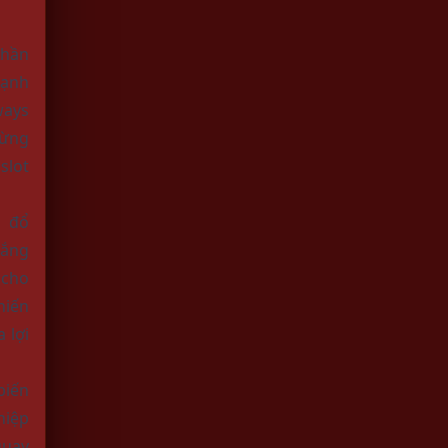
thần
mạnh
ways
từng
slot
p đổ
hắng
 cho
hiến
 lợi
biến
hiệp
quay