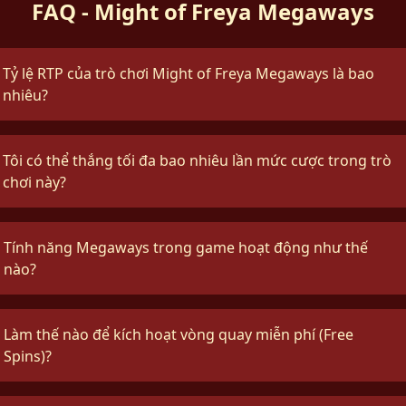
FAQ - Might of Freya Megaways
Tỷ lệ RTP của trò chơi Might of Freya Megaways là bao
nhiêu?
Tôi có thể thắng tối đa bao nhiêu lần mức cược trong trò
chơi này?
Tính năng Megaways trong game hoạt động như thế
nào?
Làm thế nào để kích hoạt vòng quay miễn phí (Free
Spins)?