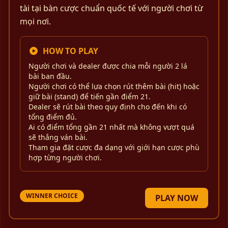
tài tại bàn cược chuẩn quốc tế với người chơi từ
mọi nơi.
HOW TO PLAY
Người chơi và dealer được chia mỗi người 2 lá
bài ban đầu.
Người chơi có thể lựa chọn rút thêm bài (hit) hoặc
giữ bài (stand) để tiến gần điểm 21.
Dealer sẽ rút bài theo quy định cho đến khi có
tổng điểm đủ.
Ai có điểm tổng gần 21 nhất mà không vượt quá
sẽ thắng ván bài.
Tham gia đặt cược đa dạng với giới hạn cược phù
hợp từng người chơi.
WINNER CHOICE
PLAY NOW