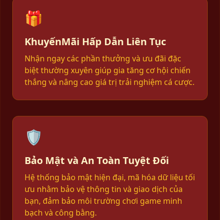
🎁
KhuyếnMãi Hấp Dẫn Liên Tục
Nhận ngay các phần thưởng và ưu đãi đặc
biệt thường xuyên giúp gia tăng cơ hội chiến
thắng và nâng cao giá trị trải nghiệm cá cược.
🛡️
Bảo Mật và An Toàn Tuyệt Đối
Hệ thống bảo mật hiện đại, mã hóa dữ liệu tối
ưu nhằm bảo vệ thông tin và giao dịch của
bạn, đảm bảo môi trường chơi game minh
bạch và công bằng.