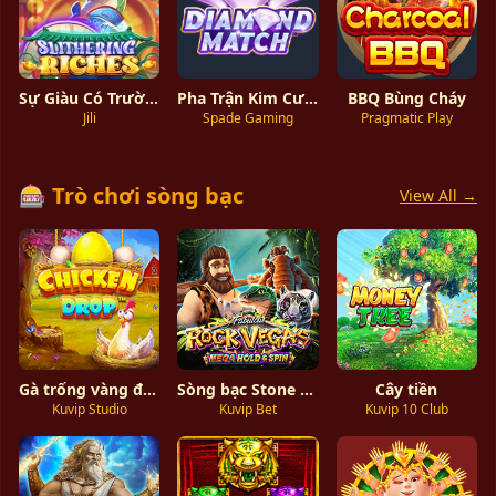
Sự Giàu Có Trườn Bò
Pha Trận Kim Cương
BBQ Bùng Cháy
Jili
Spade Gaming
Pragmatic Play
🎰 Trò chơi sòng bạc
View All →
Gà trống vàng đẻ trứng
Sòng bạc Stone Race
Cây tiền
Kuvip Studio
Kuvip Bet
Kuvip 10 Club