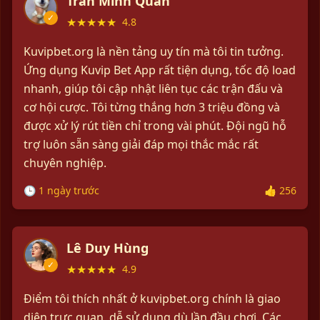
Trần Minh Quân
✓
★★★★★
4.8
Kuvipbet.org là nền tảng uy tín mà tôi tin tưởng.
Ứng dụng Kuvip Bet App rất tiện dụng, tốc độ load
nhanh, giúp tôi cập nhật liên tục các trận đấu và
cơ hội cược. Tôi từng thắng hơn 3 triệu đồng và
được xử lý rút tiền chỉ trong vài phút. Đội ngũ hỗ
trợ luôn sẵn sàng giải đáp mọi thắc mắc rất
chuyên nghiệp.
🕒 1 ngày trước
👍 256
Lê Duy Hùng
✓
★★★★★
4.9
Điểm tôi thích nhất ở kuvipbet.org chính là giao
diện trực quan, dễ sử dụng dù lần đầu chơi. Các