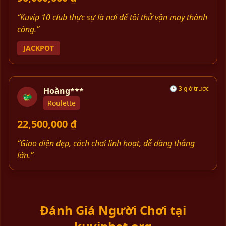
“Kuvip 10 club thực sự là nơi để tôi thử vận may thành
công.”
JACKPOT
🕒 3 giờ trước
Hoàng***
🐲
Roulette
22,500,000 ₫
“Giao diện đẹp, cách chơi linh hoạt, dễ dàng thắng
lớn.”
Đánh Giá Người Chơi tại