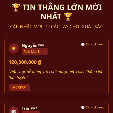
🏆 TIN THẮNG LỚN MỚI
NHẤT 🏆
CẬP NHẬT MỚI TỪ CÁC TAY CHƠI XUẤT SẮC
🕒 15 phút trước
Nguyễn***
🦁
Slot Machine
120,000,000 ₫
“Đặt cược dễ dàng, trò chơi mượt mà, chiến thắng lớn
thật tuyệt!”
JACKPOT
🕒 45 phút trước
Trần***
🎲