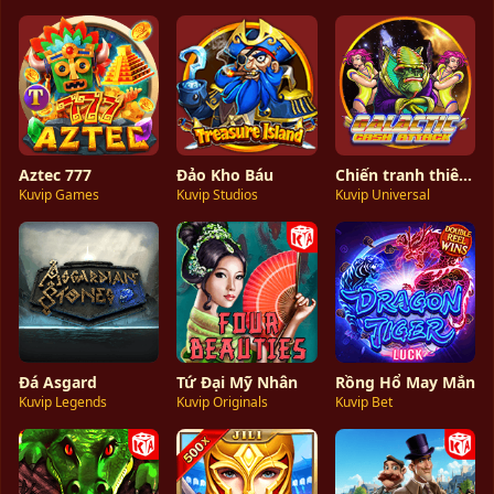
Aztec 777
Đảo Kho Báu
Chiến tranh thiên hà
Kuvip Games
Kuvip Studios
Kuvip Universal
Đá Asgard
Tứ Đại Mỹ Nhân
Rồng Hổ May Mắn
Kuvip Legends
Kuvip Originals
Kuvip Bet