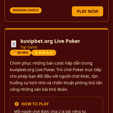
WINNER CHOICE
PLAY NOW
kuvipbet.org Live Poker
🃏
Top Game
🔥 96-99%
⭐⭐⭐⭐⭐
Chinh phục những bàn cược hấp dẫn trong
kuvipbet.org Live Poker. Trò chơi Poker trực tiếp
cho phép bạn đối đầu với người chơi khác, tận
hưởng sự kịch tính và chiến thuật phòng thủ tấn
công những ván bài khó đoán.
HOW TO PLAY
Mỗi người chơi được chia 2 lá bài riêng tư.