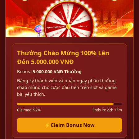
Thưởng Chào Mừng 100% Lên
Đến 5.000.000 VNĐ
Bonus:
5.000.000 VNĐ Thưởng
Đăng ký thành viên và nhận ngay phần thưởng
chào mừng cho cược đầu tiên trên slot và game
bài yêu thích.
Claimed: 92%
Ends in: 22h 15m
⚡
Claim Bonus Now