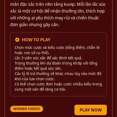
mắn đặc sắc trên nền tảng kuvip. Mỗi lần lắc xúc
xắc là một cơ hội để nhận thưởng lớn, thích hợp
với những ai yêu thích may rủi và chiến thuật
đơn giản nhưng gây cấn.
HOW TO PLAY
Chọn mức cược và kiểu cược (tổng điểm, chẵn lẻ
hoặc con số cụ thể).
Lắc 3 viên xúc xắc để xác định kết quả.
Trúng thưởng khi dự đoán trùng khớp với tổng
điểm hoặc kết quả xúc xắc.
Các tỷ lệ trả thưởng sẽ khác nhau tùy vào mức độ
khó của lựa chọn cược.
Có thể chọn cược đơn hoặc cược nhiều kiểu trong
cùng một ván để tăng cơ hội.
WINNER CHOICE
PLAY NOW