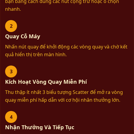
bạn bằng cách dùng các nút cộng trừ hoặc ô chọn
nhanh.
2
Quay Cỗ Máy
Nhấn nút quay để khởi động các vòng quay và chờ kết
quả hiển thị trên màn hình.
3
Kích Hoạt Vòng Quay Miễn Phí
Thu thập ít nhất 3 biểu tượng Scatter để mở ra vòng
quay miễn phí hấp dẫn với cơ hội nhân thưởng lớn.
4
Nhận Thưởng Và Tiếp Tục