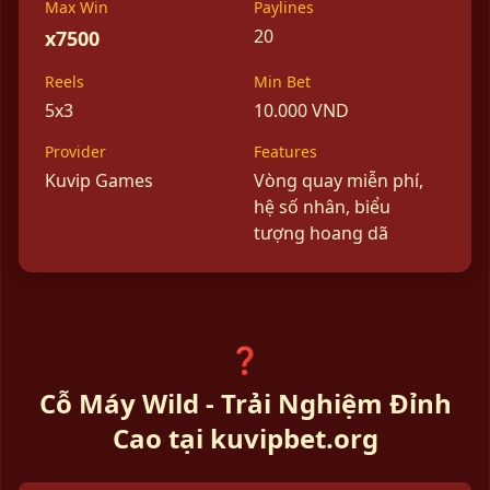
Max Win
Paylines
20
x7500
Reels
Min Bet
5x3
10.000 VND
Provider
Features
Kuvip Games
Vòng quay miễn phí,
hệ số nhân, biểu
tượng hoang dã
❓
Cỗ Máy Wild - Trải Nghiệm Đỉnh
Cao tại kuvipbet.org