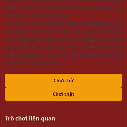
ngàn lần tiền cược, mang lại những cảm giác hồi hộp,
phấn khích không thể bỏ qua.
Hãy tham gia ngay
Cỗ Máy Wild
trên
kuvipbet.org
để
tận hưởng kho trò chơi đa dạng cùng các chương
trình thưởng hấp dẫn, đón đầu xu hướng giải trí đỉnh
cao tại Việt Nam. Chơi ngay hôm nay để nhận những
phần thưởng siêu giá trị và trải nghiệm giải trí bậc
nhất chỉ có tại kuvip bet!
Chơi thử
Chơi thật
Trò chơi liên quan