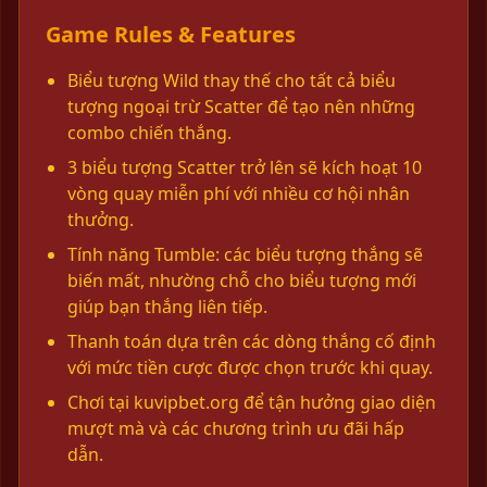
Game Rules & Features
Biểu tượng Wild thay thế cho tất cả biểu
tượng ngoại trừ Scatter để tạo nên những
combo chiến thắng.
3 biểu tượng Scatter trở lên sẽ kích hoạt 10
vòng quay miễn phí với nhiều cơ hội nhân
thưởng.
Tính năng Tumble: các biểu tượng thắng sẽ
biến mất, nhường chỗ cho biểu tượng mới
giúp bạn thắng liên tiếp.
Thanh toán dựa trên các dòng thắng cố định
với mức tiền cược được chọn trước khi quay.
Chơi tại kuvipbet.org để tận hưởng giao diện
mượt mà và các chương trình ưu đãi hấp
dẫn.