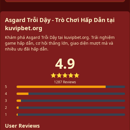
Asgard Trỗi Dậy - Trò Chơi Hấp Dẫn tại
kuvipbet.org
Khám phá Asgard Trỗi Dậy tại kuvipbet.org. Trải nghiệm
game hấp dẫn, cơ hội thắng lớn, giao diện mượt mà và
nhiều ưu đãi hấp dẫn.
4.9
⭐⭐⭐⭐⭐
1287 Reviews
5
4
3
2
1
User Reviews